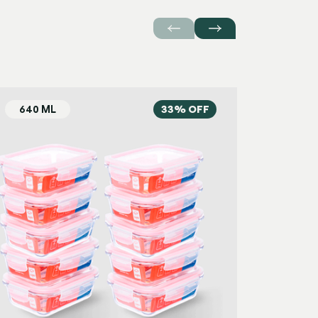
33% OFF