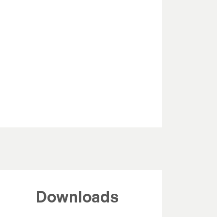
Downloads