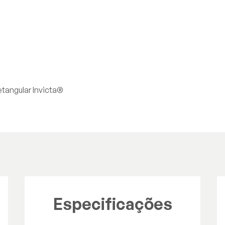
tangular Invicta®
Especificações