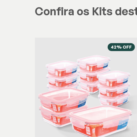
Confira os Kits des
42% OFF