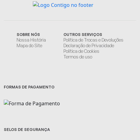
SOBRE NÓS
OUTROS SERVIÇOS
Nossa História
Política de Trocas e Devoluções
Mapa do Site
Declaração de Privacidade
Política de Cookies
Termos de uso
FORMAS DE PAGAMENTO
SELOS DE SEGURANÇA