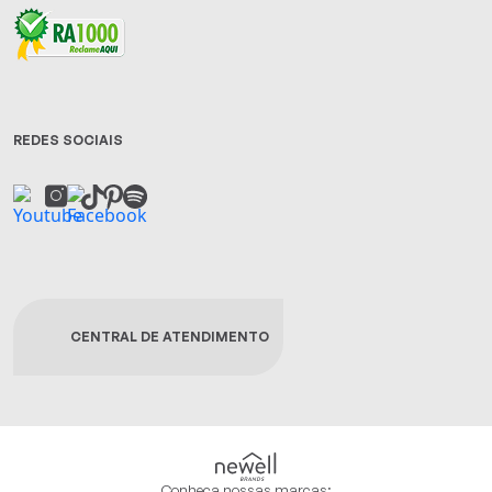
REDES SOCIAIS
CENTRAL DE ATENDIMENTO
Conheça nossas marcas: