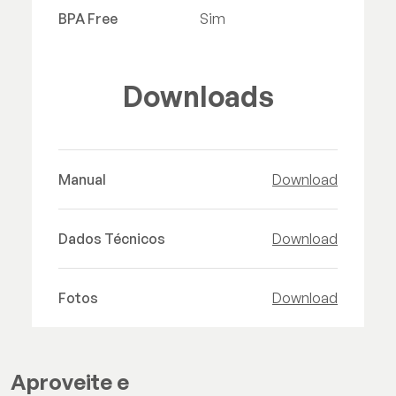
BPA Free
Sim
Downloads
Manual
Download
Dados Técnicos
Download
Fotos
Download
Aproveite e