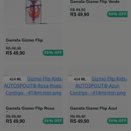
Garrafa Gizmo Flip Verde
Azul
R$ 99,90
50% OFF
R$ 49,90
Garrafa Gizmo Flip
Preguiça
R$ 99,90
50% OFF
R$ 49,90
Garrafa Gizmo Flip Rosa
Garrafa Gizmo Flip Azul
Roxo
R$ 99,90
R$ 99,90
50% OFF
50% OFF
R$ 49,90
R$ 49,90