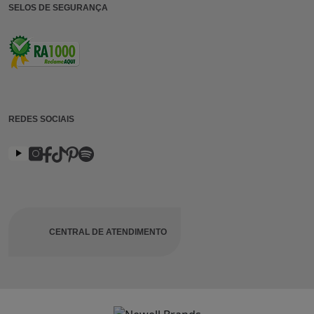
SELOS DE SEGURANÇA
REDES SOCIAIS
CENTRAL DE ATENDIMENTO