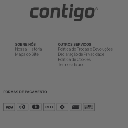
SOBRE NÓS
OUTROS SERVIÇOS
Nossa História
Política de Trocas e Devoluções
Mapa do Site
Declaração de Privacidade
Política de Cookies
Termos de uso
FORMAS DE PAGAMENTO