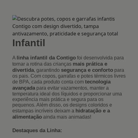
Infantil
linha infantil da Contigo
A
foi desenvolvida para
mais prática e
tornar a rotina das crianças
divertida
segurança e conforto
, garantindo
para
os pais. Com copos, garrafas e potes térmicos livres
tecnologia
de BPA, cada produto conta com
avançada
para evitar vazamentos, manter a
temperatura ideal dos líquidos e proporcionar uma
experiência mais prática e segura para os
pequenos. Além disso, os designs coloridos e
hidratação e a
estampas incríveis deixam a
alimentação
ainda mais animadas!
Destaques da Linha: