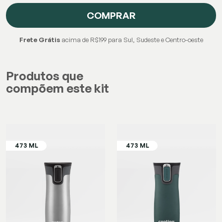
COMPRAR
Frete Grátis
acima de R$199 para Sul, Sudeste e Centro-oeste
Produtos que
compõem este kit