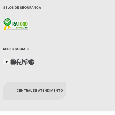
SELOS DE SEGURANÇA
REDES SOCIAIS
CENTRAL DE ATENDIMENTO