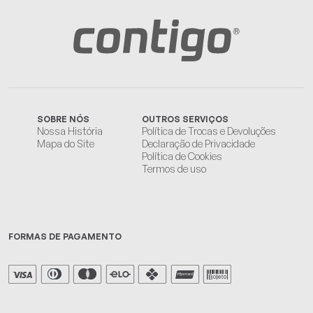
SOBRE NÓS
OUTROS SERVIÇOS
Nossa História
Política de Trocas e Devoluções
Mapa do Site
Declaração de Privacidade
Política de Cookies
Termos de uso
FORMAS DE PAGAMENTO