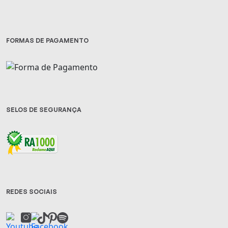
FORMAS DE PAGAMENTO
SELOS DE SEGURANÇA
REDES SOCIAIS