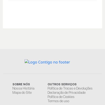
SOBRE NÓS
OUTROS SERVIÇOS
Nossa História
Política de Trocas e Devoluções
Mapa do Site
Declaração de Privacidade
Política de Cookies
Termos de uso