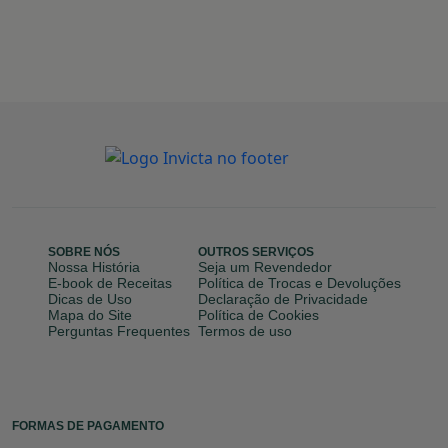
SOBRE NÓS
OUTROS SERVIÇOS
Nossa História
Seja um Revendedor
E-book de Receitas
Política de Trocas e Devoluções
Dicas de Uso
Declaração de Privacidade
Mapa do Site
Política de Cookies
Perguntas Frequentes
Termos de uso
FORMAS DE PAGAMENTO