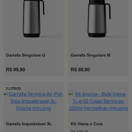
Garrafa Singulare G
Garrafa Singulare M
R$ 99,90
R$ 89,90
Garrafa Inquebrável 3L
Kit Viena e Cuia