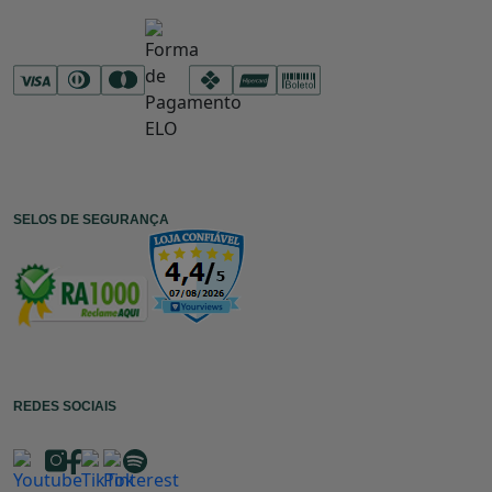
SELOS DE SEGURANÇA
REDES SOCIAIS