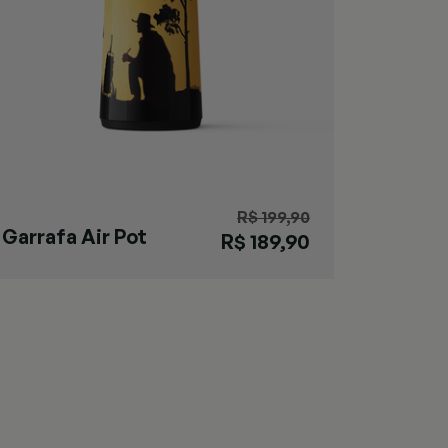
R$ 199,90
Garrafa Air Pot
R$ 189,90
Gaúcho