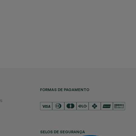
FORMAS DE PAGAMENTO
es
SELOS DE SEGURANÇA