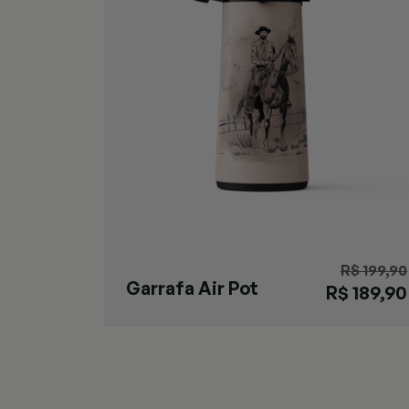
R$ 199,90
Garrafa Air Pot
R$ 189,90
Gaúcha