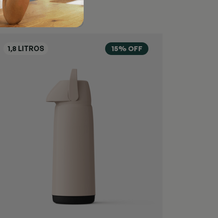
15% OFF