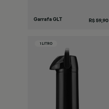
Garrafa GLT
R$ 59,90
Pressão Verde