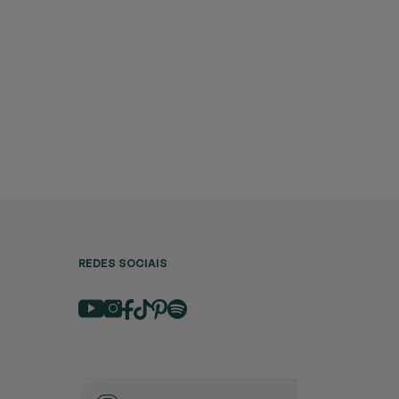
REDES SOCIAIS