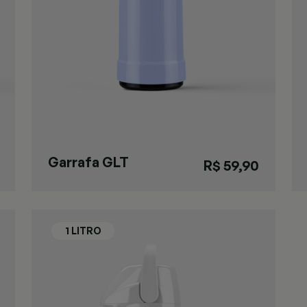
Garrafa GLT
R$ 59,90
Pressão Azul