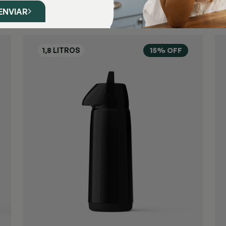
ENVIAR
15% OFF