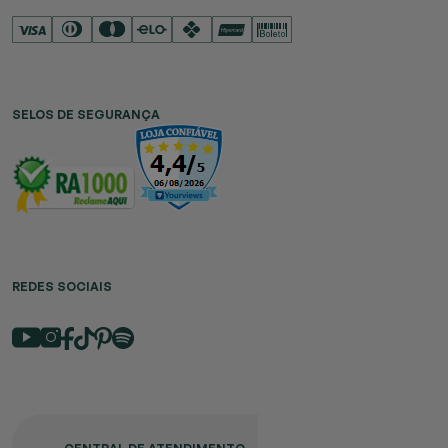
SELOS DE SEGURANÇA
REDES SOCIAIS