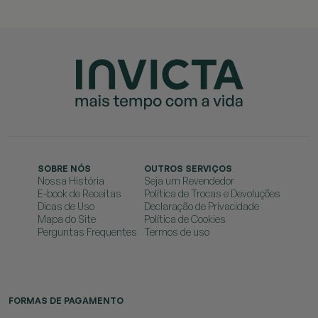
SOBRE NÓS
OUTROS SERVIÇOS
Nossa História
Seja um Revendedor
E-book de Receitas
Política de Trocas e Devoluções
Dicas de Uso
Declaração de Privacidade
Mapa do Site
Política de Cookies
Perguntas Frequentes
Termos de uso
FORMAS DE PAGAMENTO