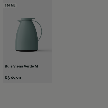
Bule Viena Verde M
R$ 69,90