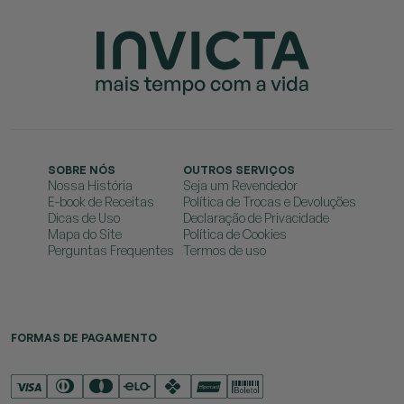
SOBRE NÓS
OUTROS SERVIÇOS
Nossa História
Seja um Revendedor
E-book de Receitas
Política de Trocas e Devoluções
Dicas de Uso
Declaração de Privacidade
Mapa do Site
Política de Cookies
Perguntas Frequentes
Termos de uso
FORMAS DE PAGAMENTO