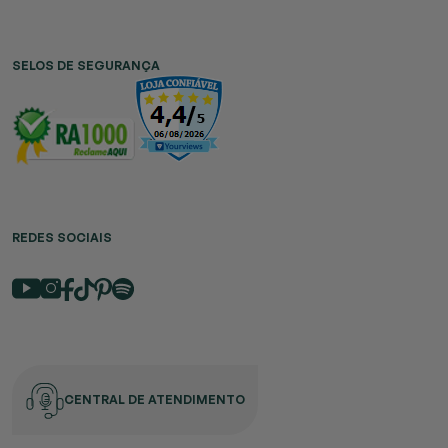
SELOS DE SEGURANÇA
REDES SOCIAIS
CENTRAL DE ATENDIMENTO