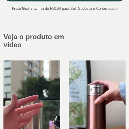
Frete Grátis
acima de R$199 para Sul, Sudeste e Centro-oeste
Veja o produto em
vídeo