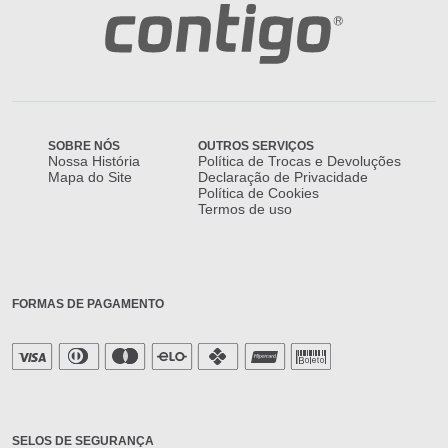
SOBRE NÓS
OUTROS SERVIÇOS
Nossa História
Política de Trocas e Devoluções
Mapa do Site
Declaração de Privacidade
Política de Cookies
Termos de uso
FORMAS DE PAGAMENTO
SELOS DE SEGURANÇA