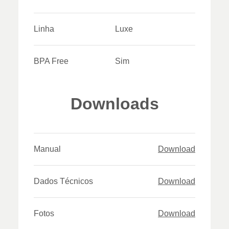
Linha
Luxe
BPA Free
Sim
Downloads
Manual
Download
Dados Técnicos
Download
Fotos
Download