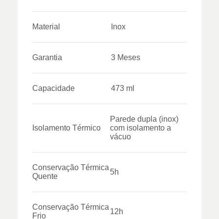
Material
Inox
Garantia
3 Meses
Capacidade
473 ml
Parede dupla (inox)
Isolamento Térmico
com isolamento a
vácuo
Conservação Térmica
5h
Quente
Conservação Térmica
12h
Frio