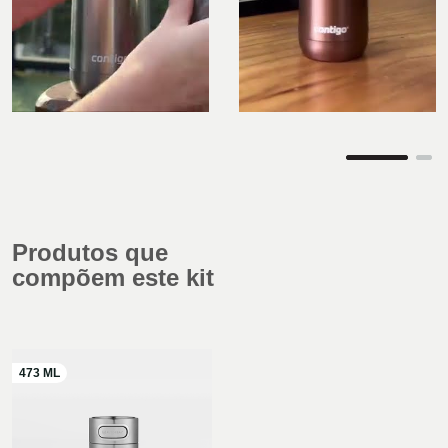
Produtos que
compõem este kit