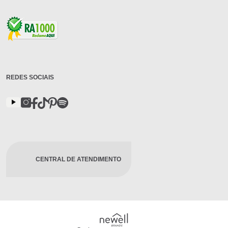
REDES SOCIAIS
CENTRAL DE ATENDIMENTO