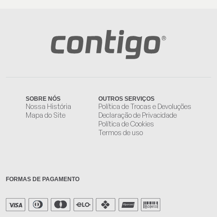
SOBRE NÓS
OUTROS SERVIÇOS
Nossa História
Política de Trocas e Devoluções
Mapa do Site
Declaração de Privacidade
Política de Cookies
Termos de uso
FORMAS DE PAGAMENTO