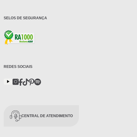
SELOS DE SEGURANÇA
REDES SOCIAIS
CENTRAL DE ATENDIMENTO