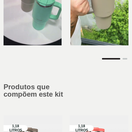
Produtos que
compõem este kit