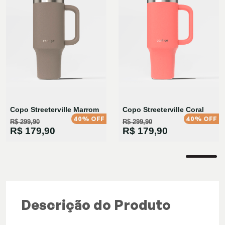
Copo Streeterville Marrom
Copo Streeterville Coral
40% OFF
40% OFF
R$ 299,90
R$ 299,90
R$ 179,90
R$ 179,90
Descrição do Produto