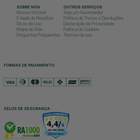
SOBRE NÓS
OUTROS SERVIÇOS
Nossa História
Seja um Revendedor
E-book de Receitas
Política de Trocas e Devoluções
Dicas de Uso
Declaração de Privacidade
Mapa do Site
Política de Cookies
Perguntas Frequentes
Termos de uso
FORMAS DE PAGAMENTO
SELOS DE SEGURANÇA