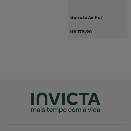
Garrafa Air Pot
R$ 175,90