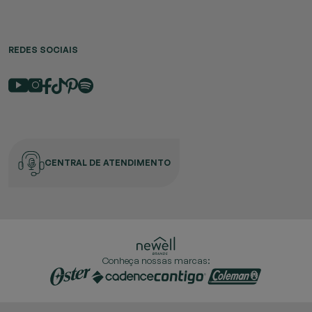
REDES SOCIAIS
CENTRAL DE ATENDIMENTO
Conheça nossas marcas: