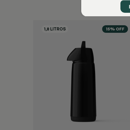
15% OFF