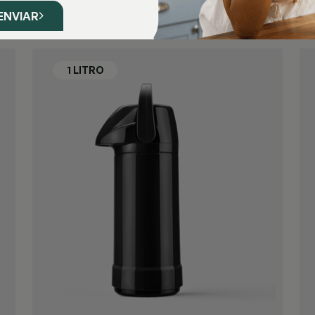
ENVIAR