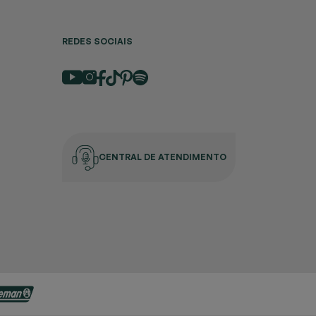
REDES SOCIAIS
CENTRAL DE ATENDIMENTO