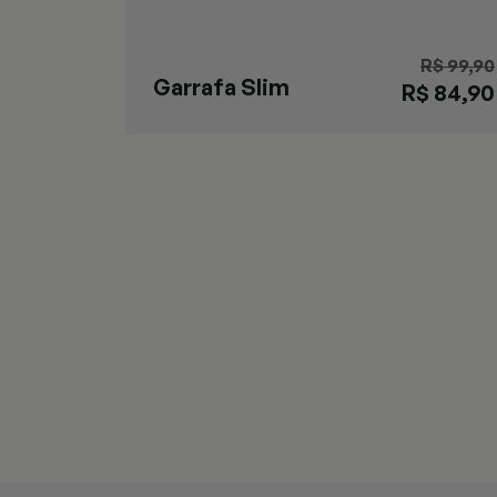
R$ 99,90
Garrafa Slim
R$ 84,90
Preta