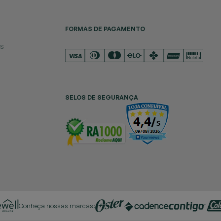
FORMAS DE PAGAMENTO
es
SELOS DE SEGURANÇA
Conheça nossas marcas: