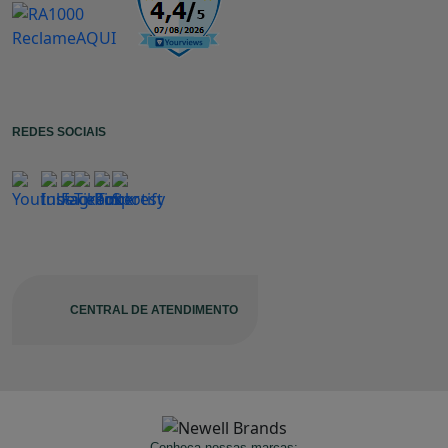
REDES SOCIAIS
CENTRAL DE ATENDIMENTO
Conheça nossas marcas: