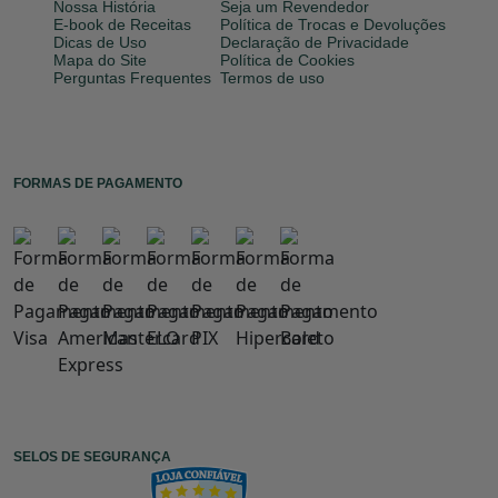
Nossa História
Seja um Revendedor
E-book de Receitas
Política de Trocas e Devoluções
Dicas de Uso
Declaração de Privacidade
Mapa do Site
Política de Cookies
Perguntas Frequentes
Termos de uso
FORMAS DE PAGAMENTO
SELOS DE SEGURANÇA