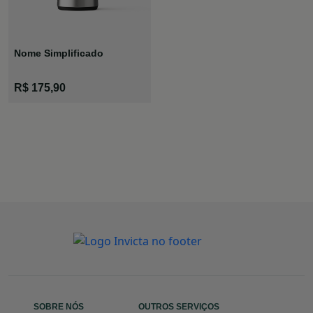
Nome Simplificado
Garrafa Air
R$ 175,90
Pot
SOBRE NÓS
OUTROS SERVIÇOS